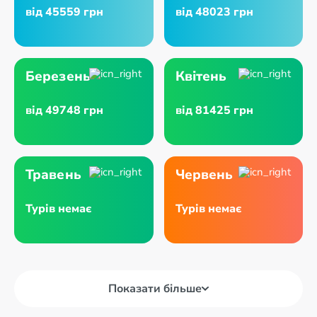
від 45559 грн
від 48023 грн
Березень
Квітень
від 49748 грн
від 81425 грн
Травень
Червень
Турів немає
Турів немає
Показати більше