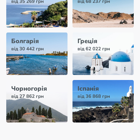
від 35 269 грн
від 68 237 грн
Болгарія
Греція
від 30 442 грн
від 62 022 грн
Чорногорія
Іспанія
від 27 862 грн
від 36 868 грн