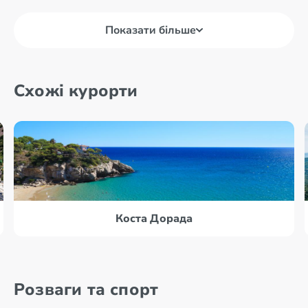
Показати більше
Схожі курорти
Коста Дорада
Розваги та спорт