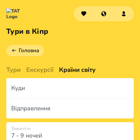
Тури в Кіпр
Головна
Тури
Екскурсії
Країни світу
Куди
Відправлення
Тривалість
7 - 9 ночей