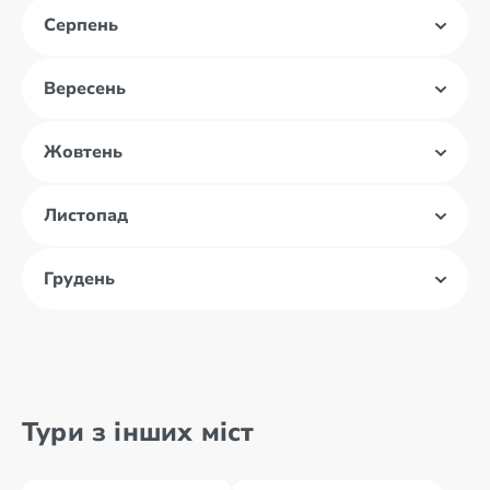
Серпень
Вересень
Жовтень
Листопад
Грудень
Тури з інших міст