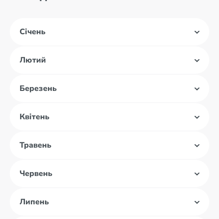
Січень
Лютий
Березень
Квітень
Травень
Червень
Липень