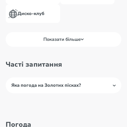
Диско-клуб
Показати більше
Часті запитання
Яка погода на Золотих пісках?
Погода