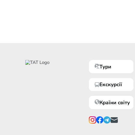
Тури
Екскурсії
Країни світу