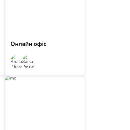
Онлайн офіс