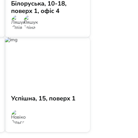
Білоруська, 10-18,
поверх 1, офіс 4
Успішна, 15, поверх 1