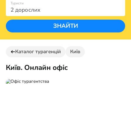
Туристи
2 дорослих
ЗНАЙТИ
Каталог турагенцій
Київ
Київ. Онлайн офіс