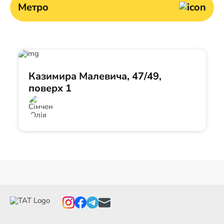
Метро
Казимира Малевича, 47/49,
поверх 1