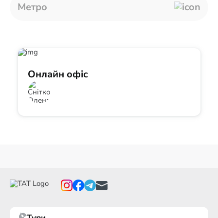
Метро
Онлайн офіс
Тури