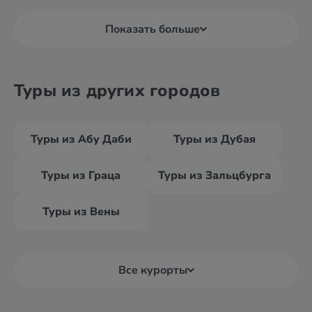
Показать больше
Туры из других городов
Туры из Абу Даби
Туры из Дубая
Туры из Граца
Туры из Зальцбурга
Туры из Вены
Все курорты