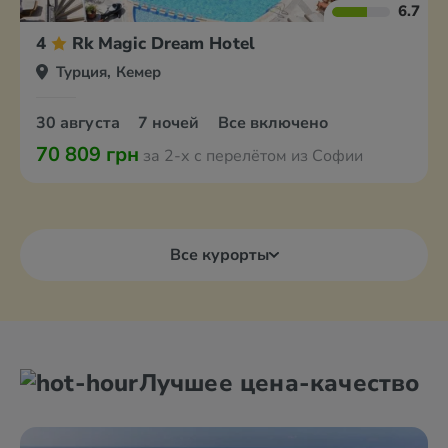
6.7
4
Rk Magic Dream Hotel
Турция, Кемер
30 августа
7 ночей
Все включено
70 809 грн
за 2-х с перелётом из Софии
Все курорты
Лучшее цена-качество