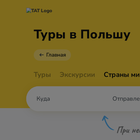
Туры в Польшу
Главная
Туры
Экскурсии
Страны ми
Отправле
При не