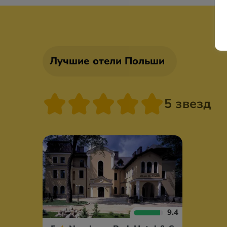
Лучшие отели Польши
5 звезд
9.4