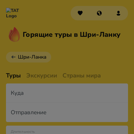
Горящие туры в Шри-Ланку
Шри-Ланка
Туры
Экскурсии
Страны мира
Куда
Отправление
Длительность