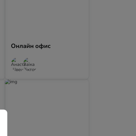
Онлайн офис