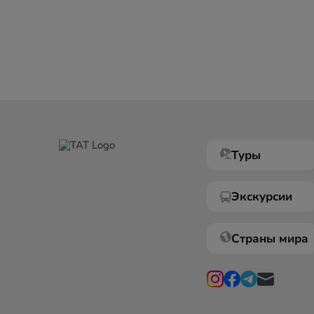
Туры
Экскурсии
Страны мира