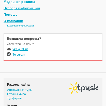
Медийная реклама
Экспорт информации
Помощь
О компании
Правовая информация
Возникли вопросы?
Свяжитесь с нами:
vira@tat.ua
Telegram
Разделы сайта
Автобусные туры
Страны мира
Турфирмы
Услуги