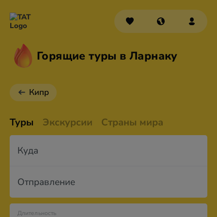
Горящие туры в Ларнаку
Кипр
Туры
Экскурсии
Страны мира
Куда
Отправление
Длительность