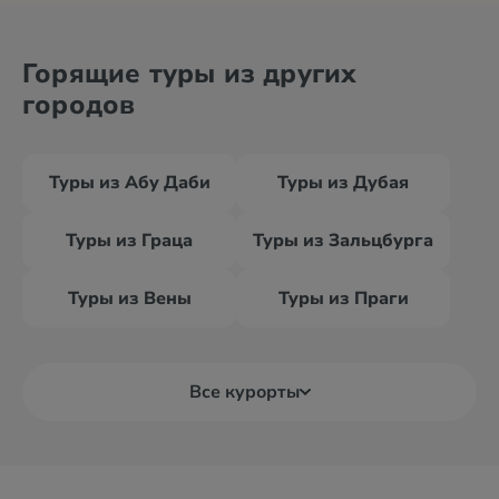
Горящие туры из других
городов
Туры из Абу Даби
Туры из Дубая
Туры из Граца
Туры из Зальцбурга
Туры из Вены
Туры из Праги
Все курорты