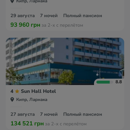
Кипр, Ларнака
29 августа
7 ночей
Полный пансион
93 960 грн
за 2-х с перелётом
8.8
4
Sun Hall Hotel
Кипр, Ларнака
27 августа
7 ночей
Полный пансион
134 521 грн
за 2-х с перелётом