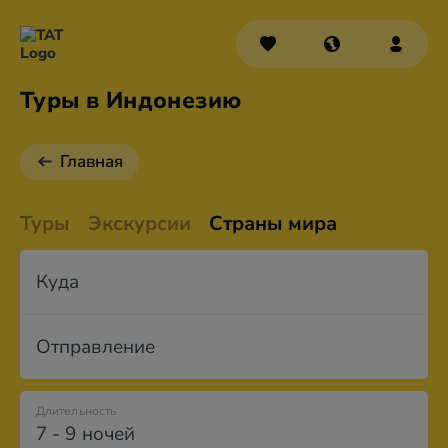
Туры в Индонезию
Главная
Туры
Экскурсии
Страны мира
Куда
Отправление
Длительность
7 - 9 ночей