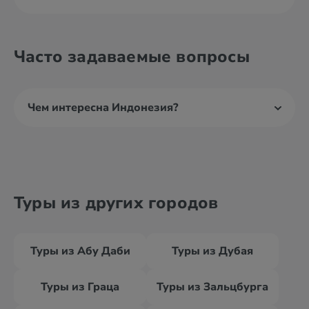
Часто задаваемые вопросы
Чем интересна Индонезия?
Туры из других городов
Туры из Абу Даби
Туры из Дубая
Туры из Граца
Туры из Зальцбурга