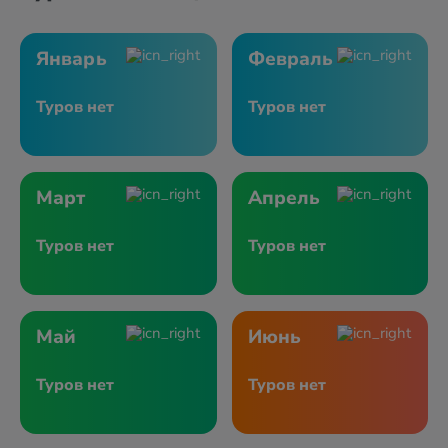
Январь
Февраль
Туров нет
Туров нет
Март
Апрель
Туров нет
Туров нет
Май
Июнь
Туров нет
Туров нет