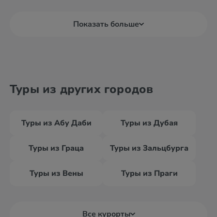
Показать больше
Туры из других городов
Туры из Абу Даби
Туры из Дубая
Туры из Граца
Туры из Зальцбурга
Туры из Вены
Туры из Праги
Все курорты