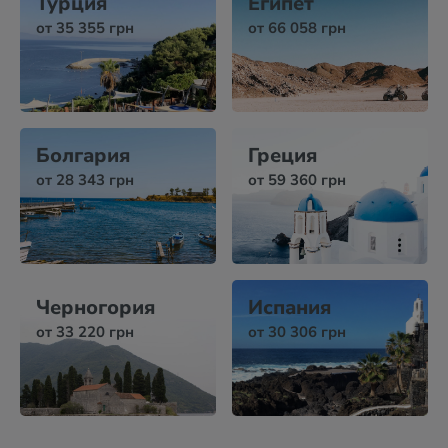
Турция
Египет
от 35 355 грн
от 66 058 грн
Болгария
Греция
от 28 343 грн
от 59 360 грн
Черногория
Испания
от 33 220 грн
от 30 306 грн