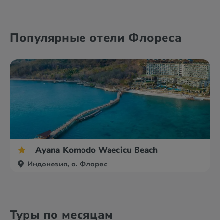
Популярные отели Флореса
Ayana Komodo Waecicu Beach
Индонезия, о. Флорес
Туры по месяцам