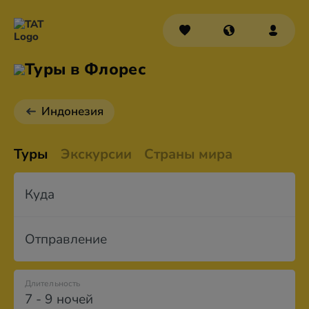
Туры в Флорес
Индонезия
Туры
Экскурсии
Страны мира
Куда
Отправление
Длительность
7 - 9 ночей