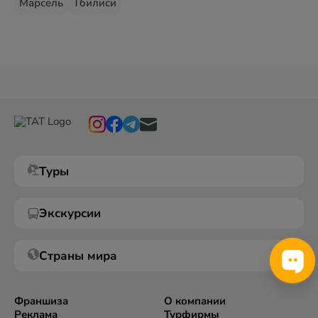
Марсель
Тбилиси
Туры
Экскурсии
Страны мира
Франшиза
О компании
Реклама
Турфирмы