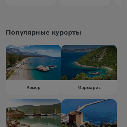
Популярные курорты
Кемер
Мармарис