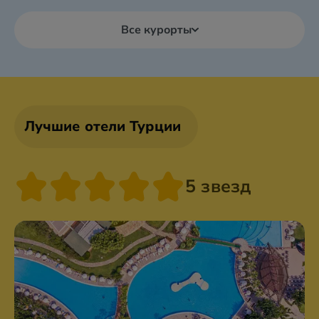
Все курорты
Лучшие отели Турции
5 звезд