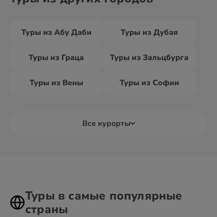
Туры из Абу Даби
Туры из Дубая
Туры из Граца
Туры из Зальцбурга
Туры из Вены
Туры из Софии
Все курорты
Туры в самые популярные
страны