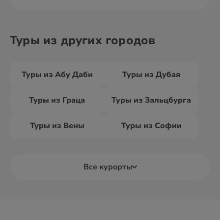
Туры из других городов
Туры из Абу Даби
Туры из Дубая
Туры из Граца
Туры из Зальцбурга
Туры из Вены
Туры из Софии
Все курорты