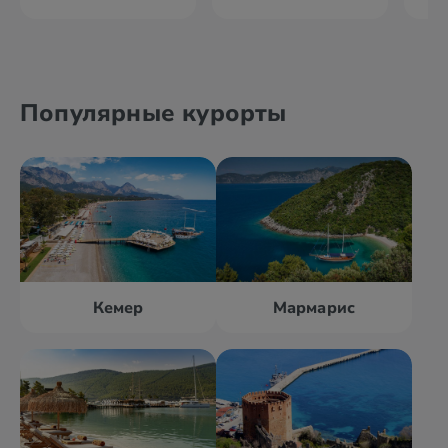
Популярные курорты
Кемер
Мармарис