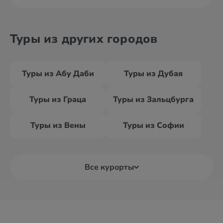
Туры из других городов
Туры из Абу Даби
Туры из Дубая
Туры из Граца
Туры из Зальцбурга
Туры из Вены
Туры из Софии
Все курорты