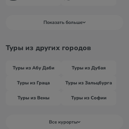
Показать больше
Туры из других городов
Туры из Абу Даби
Туры из Дубая
Туры из Граца
Туры из Зальцбурга
Туры из Вены
Туры из Софии
Все курорты