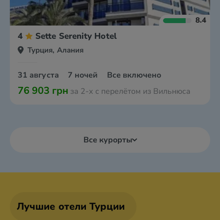
8.4
4
Sette Serenity Hotel
Турция, Алания
31 августа
7 ночей
Все включено
76 903 грн
за 2-х с перелётом из Вильнюса
Все курорты
Лучшие отели Турции