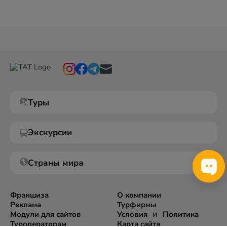
Туры
Экскурсии
Страны мира
Франшиза
О компании
Реклама
Турфирмы
и
Модули для сайтов
Условия
Политика
Туроператорам
Карта сайта