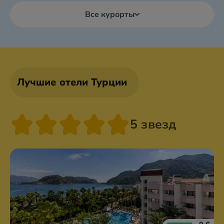
Все курорты
Лучшие отели Турции
5 звезд