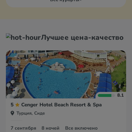
Лучшее цена-качество
8.1
5
Cenger Hotel Beach Resort & Spa
Турция, Сиде
7 сентября
8 ночей
Все включено