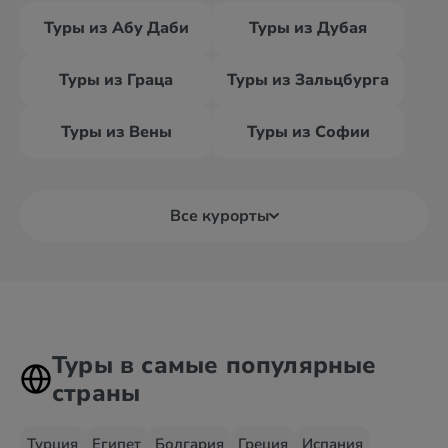
Туры из Абу Даби
Туры из Дубая
Туры из Граца
Туры из Зальцбурга
Туры из Вены
Туры из Софии
Все курорты
Туры в самые популярные
страны
Турция
Египет
Болгария
Греция
Испания