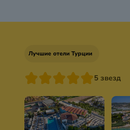
Лучшие отели Турции
5 звезд