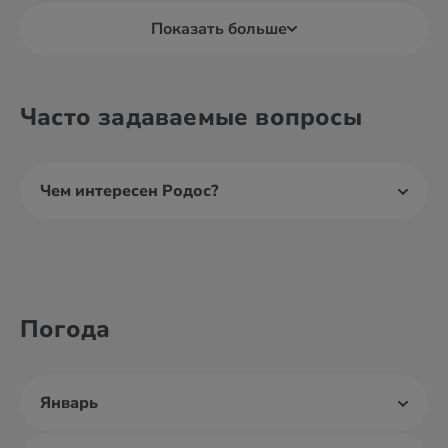
Показать больше
Часто задаваемые вопросы
Чем интересен Родос?
Погода
Январь