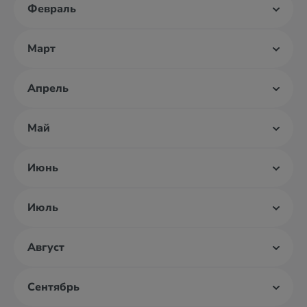
Февраль
Март
Апрель
Май
Июнь
Июль
Август
Сентябрь