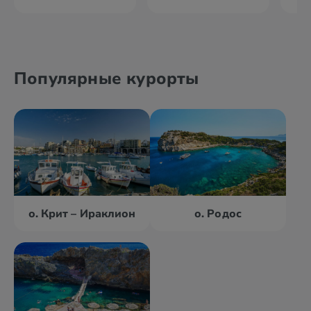
Популярные курорты
о. Крит – Ираклион
о. Родос