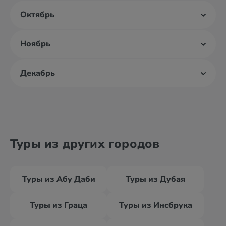
Октябрь
Ноябрь
Декабрь
Туры из других городов
Туры из Абу Даби
Туры из Дубая
Туры из Граца
Туры из Инсбрука