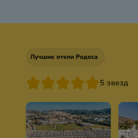
Лучшие отели Родоса
5 звезд