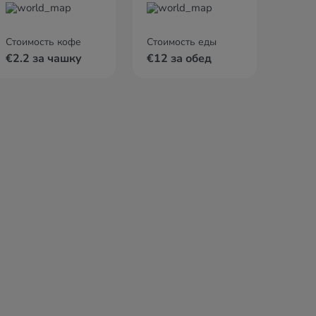
Стоимость кофе
Стоимость еды
€2.2 за чашку
€12 за обед