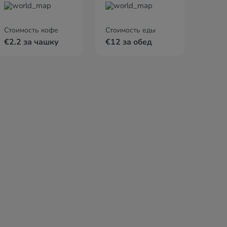
Стоимость кофе
Стоимость еды
€2.2 за чашку
€12 за обед