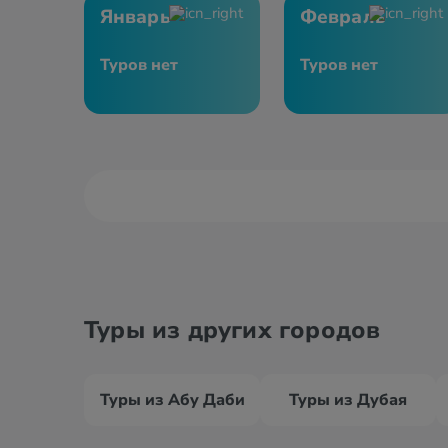
Январь
Февраль
Туров нет
Туров нет
Туры из других городов
Туры из Абу Даби
Туры из Дубая