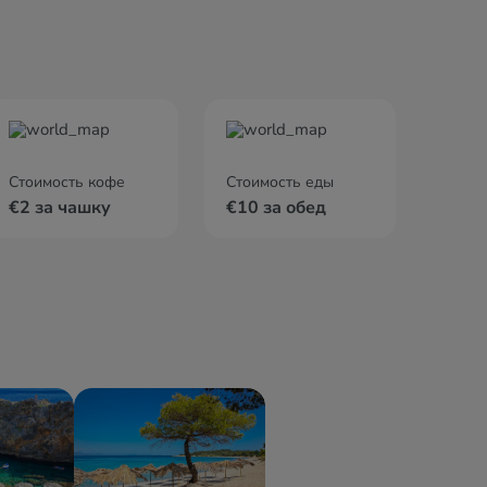
Стоимость кофе
Стоимость еды
€2 за чашку
€10 за обед