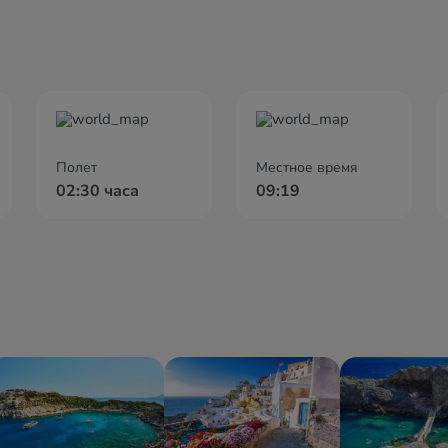
Полет
Местное время
02:30 часа
09:19