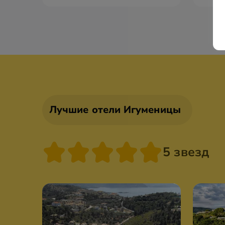
Лучшие отели Игуменицы
5 звезд