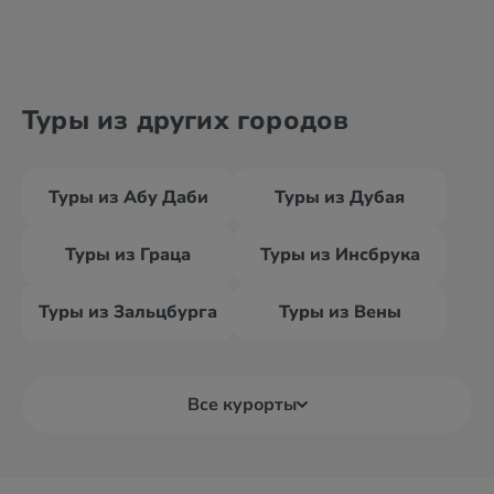
Туры из других городов
Туры из Абу Даби
Туры из Дубая
Туры из Граца
Туры из Инсбрука
Туры из Зальцбурга
Туры из Вены
Все курорты