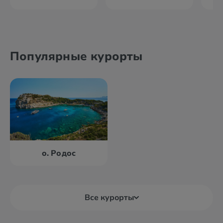
Популярные курорты
о. Родос
Все курорты