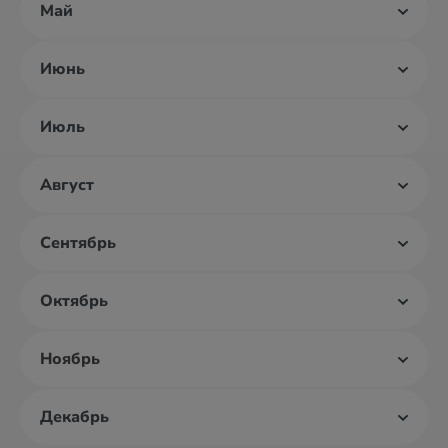
Май
Июнь
Июль
Август
Сентябрь
Октябрь
Ноябрь
Декабрь