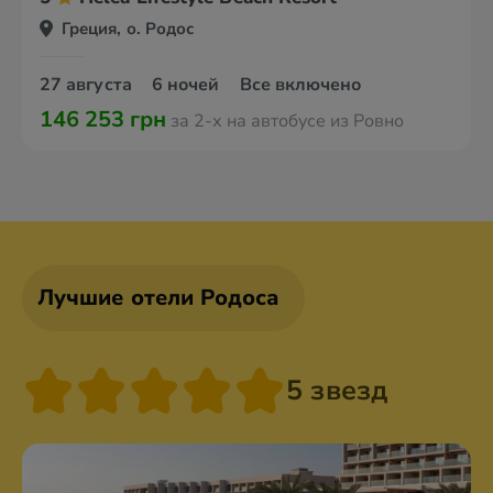
Греция, о. Родос
27 августа
6 ночей
Все включено
146 253 грн
за 2-х на автобусе из Ровно
Лучшие отели Родоса
5 звезд