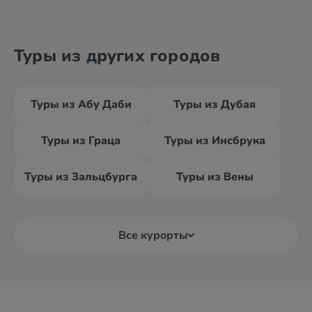
Туры из других городов
Туры из Абу Даби
Туры из Дубая
Туры из Граца
Туры из Инсбрука
Туры из Зальцбурга
Туры из Вены
Все курорты