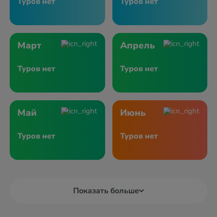
Туров нет
Туров нет
Март
Апрель
Туров нет
Туров нет
Май
Июнь
Туров нет
Туров нет
Показать больше