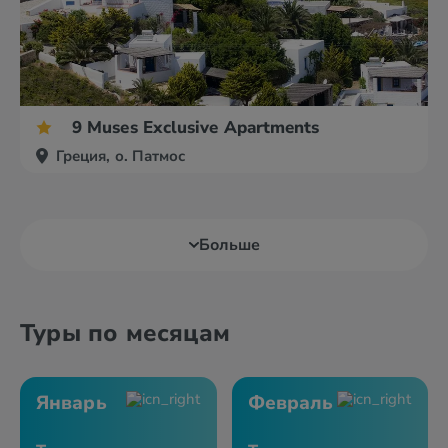
9 Muses Exclusive Apartments
Греция, о. Патмос
Больше
Туры по месяцам
Январь
Февраль