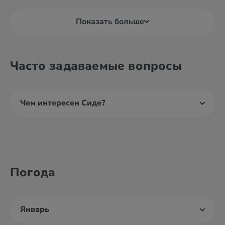
Показать больше
Часто задаваемые вопросы
Чем интересен Сиде?
Погода
Январь