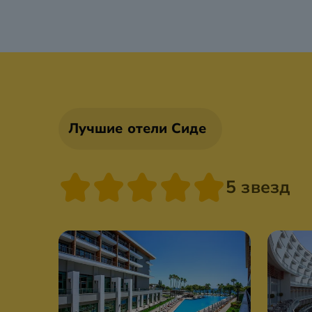
Лучшие отели Сиде
5 звезд