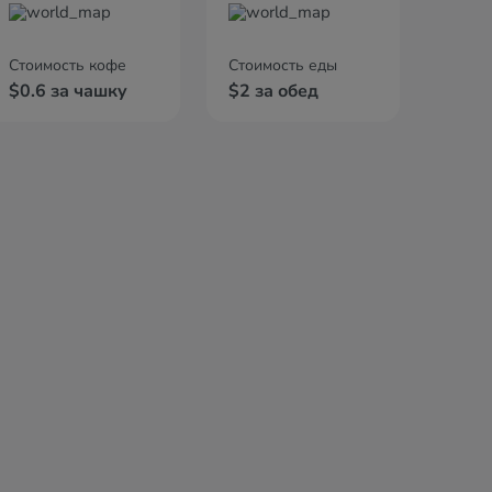
Стоимость кофе
Стоимость еды
$0.6 за чашку
$2 за обед