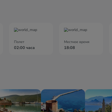
Полет
Местное время
02:00 часа
18:08