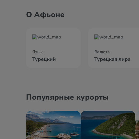
О Афьоне
Язык
Валюта
Турецкий
Турецкая лира
Популярные курорты