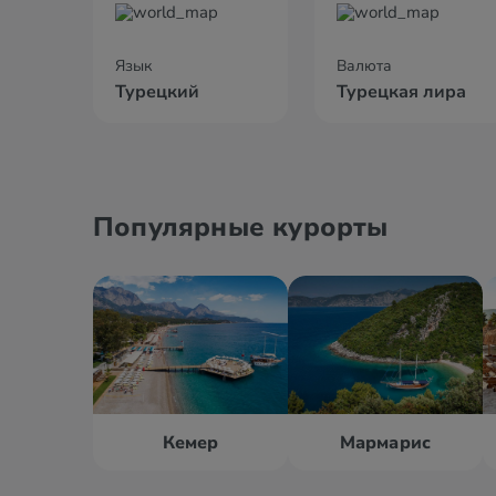
Язык
Валюта
Турецкий
Турецкая лира
Популярные курорты
Кемер
Мармарис