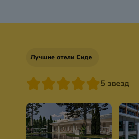
Лучшие отели Сиде
5 звезд