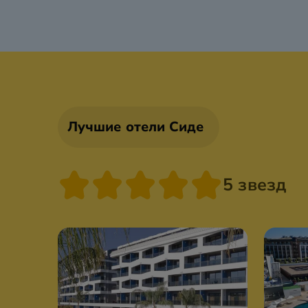
Лучшие отели Сиде
5 звезд