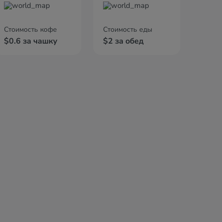
Стоимость кофе
Стоимость еды
$0.6 за чашку
$2 за обед