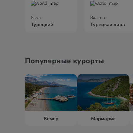
Язык
Валюта
Турецкий
Турецкая лира
Популярные курорты
Кемер
Мармарис