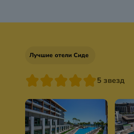
Лучшие отели Сиде
5 звезд