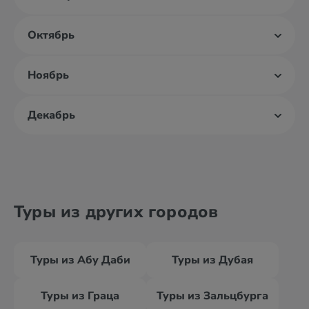
Октябрь
Ноябрь
Декабрь
Туры из других городов
Туры из Абу Даби
Туры из Дубая
Туры из Граца
Туры из Зальцбурга