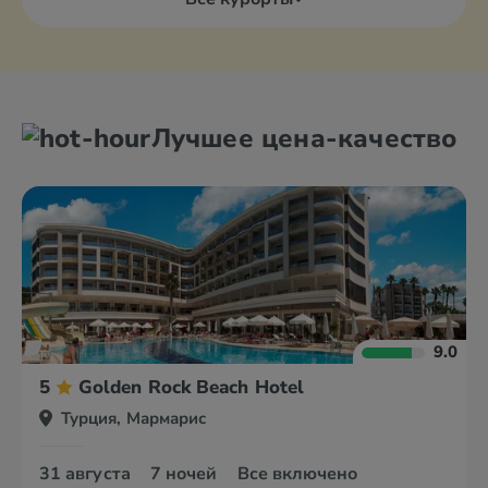
Лучшее цена-качество
9.0
5
Golden Rock Beach Hotel
Турция, Мармарис
31 августа
7 ночей
Все включено