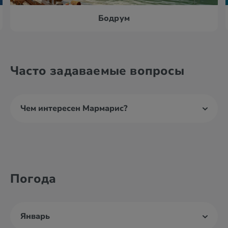
Бодрум
Часто задаваемые вопросы
Чем интересен Мармарис?
Погода
Январь