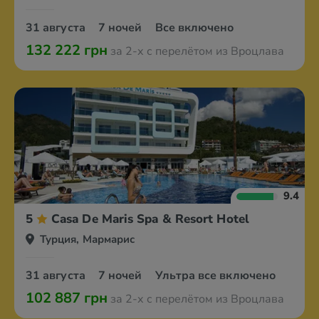
31 августа
7 ночей
Все включено
132 222 грн
за 2-х с перелётом из Вроцлава
9.4
5
Casa De Maris Spa & Resort Hotel
Турция, Мармарис
31 августа
7 ночей
Ультра все включено
102 887 грн
за 2-х с перелётом из Вроцлава