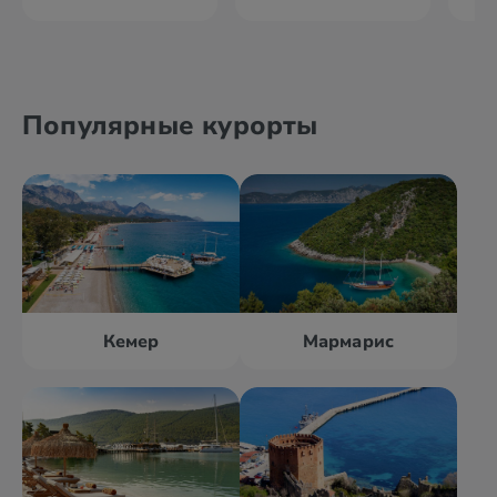
Популярные курорты
Кемер
Мармарис