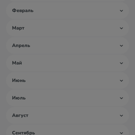
Февраль
Март
Апрель
Май
Июнь
Июль
Август
Сентябрь