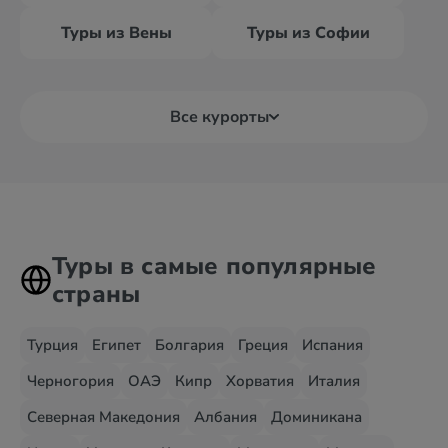
Туры из Вены
Туры из Софии
Все курорты
Туры в самые популярные
страны
Турция
Египет
Болгария
Греция
Испания
Черногория
ОАЭ
Кипр
Хорватия
Италия
Северная Македония
Албания
Доминикана