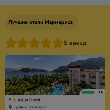
Лучшие отели Мармариса
5 звезд
9.6
5
Aqua Hotel
Турция, Мармарис