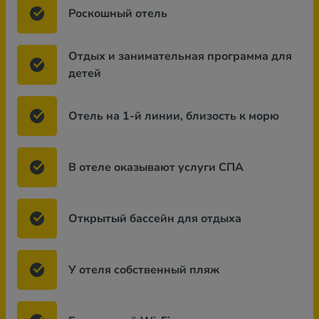
Роскошный отель
Отдых и занимательная программа для
детей
Отель на 1-й линии, близость к морю
В отеле оказывают услуги СПА
Открытый бассейн для отдыха
У отеля собственный пляж