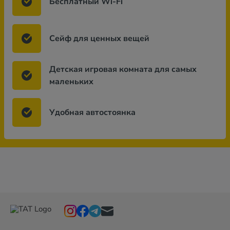
Бесплатный Wi-Fi
Сейф для ценных вещей
Детская игровая комната для самых
маленьких
Удобная автостоянка