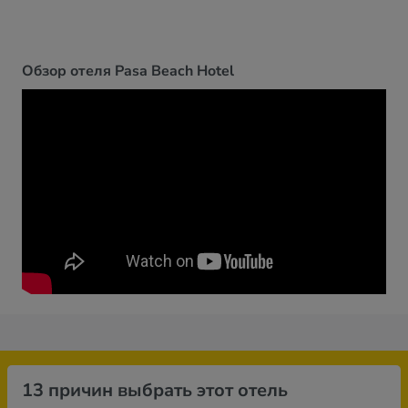
Обзор отеля Pasa Beach Hotel
13 причин выбрать этот отель