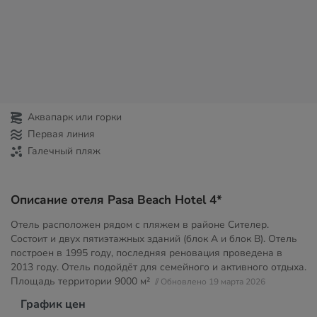
Аквапарк или горки
Первая линия
Галечный пляж
Описание отеля Pasa Beach Hotel 4*
Отель расположен рядом с пляжем в районе Сителер.
Состоит и двух пятиэтажных зданий (блок А и блок В). Отель
построен в 1995 году, последняя реновация проведена в
2013 году. Отель подойдёт для семейного и активного отдыха.
Площадь территории
9000 м²
// Обновлено 19 марта 2026
График цен