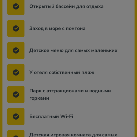
Открытый бассейн для отдыха
Заход в море с понтона
Детское меню для самых маленьких
У отеля собственный пляж
Парк с аттракционами и водными
горками
Бесплатный Wi-Fi
Детская игровая комната для самых