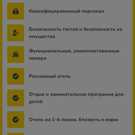
Квалифицированный персонал
Безопасность гостей и безопасность их
имущества
Функциональные, укомплектованные
номера
Роскошный отель
Отдых и занимательная программа для
детей
Отель на 1-й линии, близость к морю