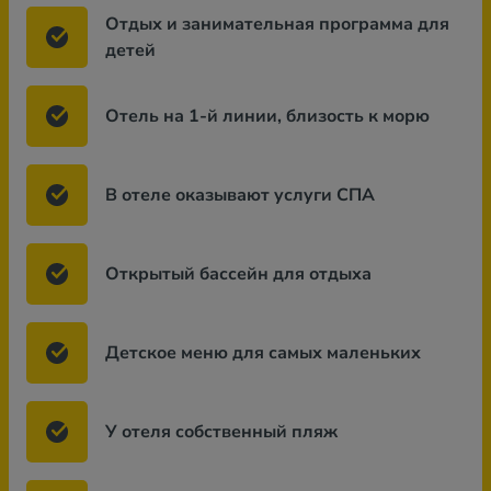
Отдых и занимательная программа для
детей
Отель на 1-й линии, близость к морю
В отеле оказывают услуги СПА
Открытый бассейн для отдыха
Детское меню для самых маленьких
У отеля собственный пляж