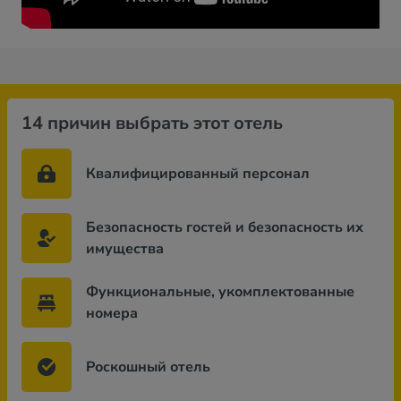
14 причин выбрать этот отель
Квалифицированный персонал
Безопасность гостей и безопасность их
имущества
Функциональные, укомплектованные
номера
Роскошный отель