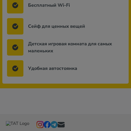
Бесплатный Wi-Fi
Сейф для ценных вещей
Детская игровая комната для самых
маленьких
Удобная автостоянка