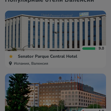
9.0
Senator Parque Central Hotel
Испания, Валенсия