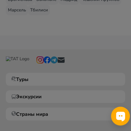
Марсель
Тбилиси
Туры
Экскурсии
Страны мира