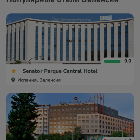
9.0
Senator Parque Central Hotel
Испания, Валенсия