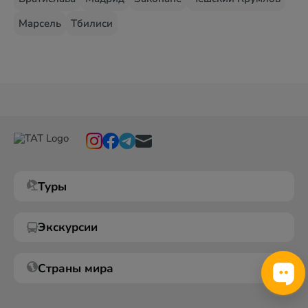
Марсель
Тбилиси
Туры
Экскурсии
Страны мира