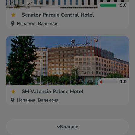
9.0
Senator Parque Central Hotel
Испания, Валенсия
1.0
SH Valencia Palace Hotel
Испания, Валенсия
Больше