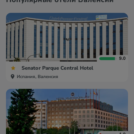
9.0
Senator Parque Central Hotel
Испания, Валенсия