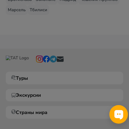
Марсель
Тбилиси
Туры
Экскурсии
Страны мира