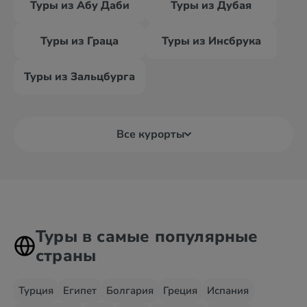
Туры из Абу Даби
Туры из Дубая
Туры из Граца
Туры из Инсбрука
Туры из Зальцбурга
Все курорты
Туры в самые популярные
страны
Турция
Египет
Болгария
Греция
Испания