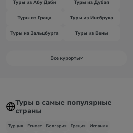
Туры из Абу Даби
Туры из Дубая
Туры из Граца
Туры из Инсбрука
Туры из Зальцбурга
Туры из Вены
Все курорты
Туры в самые популярные
страны
Турция
Египет
Болгария
Греция
Испания