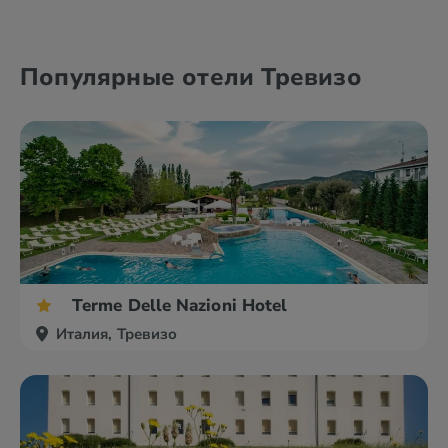
Популярные отели Тревизо
Terme Delle Nazioni Hotel
Италия, Тревизо