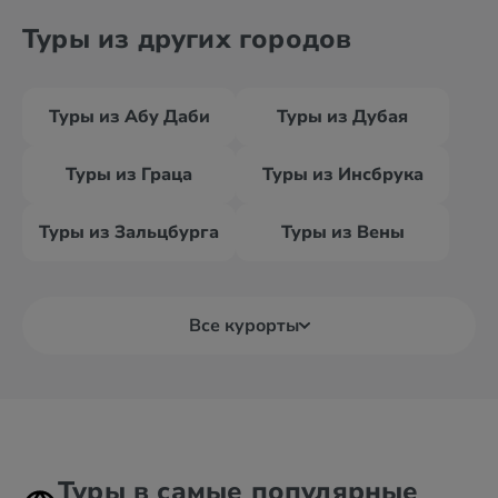
Туры из других городов
Туры из Абу Даби
Туры из Дубая
Туры из Граца
Туры из Инсбрука
Туры из Зальцбурга
Туры из Вены
Все курорты
Туры в самые популярные