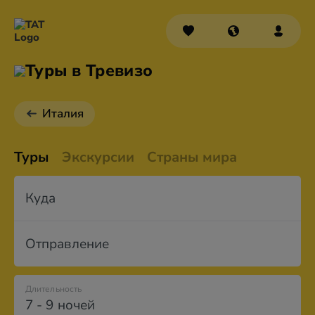
Туры в Тревизо
Италия
Туры
Экскурсии
Страны мира
Куда
Отправление
Длительность
7 - 9 ночей