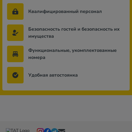
Квалифицированный персонал
Безопасность гостей и безопасность их
имущества
Функциональные, укомплектованные
номера
Удобная автостоянка