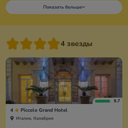
Показать больше
4 звезды
9.7
4
Piccolo Grand Hotel
Италия, Калабрия