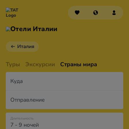
Отели Италии
Италия
Туры
Экскурсии
Страны мира
Куда
Отправление
Длительность
7 - 9 ночей