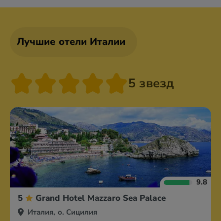
Лучшие отели Италии
5 звезд
9.8
5
Grand Hotel Mazzaro Sea Palace
Италия, о. Сицилия