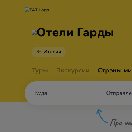
Отели Гарды
Италия
Туры
Экскурсии
Страны ми
Отправле
При не