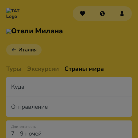
Отели Милана
Италия
Туры
Экскурсии
Страны мира
Куда
Отправление
Длительность
7 - 9 ночей