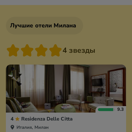
Лучшие отели Милана
4 звезды
9.3
4
Residenza Delle Citta
Италия, Милан