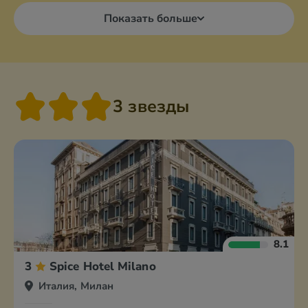
Показать больше
3 звезды
8.1
3
Spice Hotel Milano
Италия, Милан